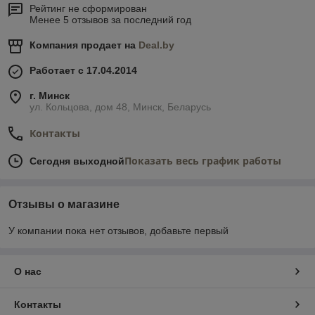
Рейтинг не сформирован
Менее 5 отзывов за последний год
Компания продает на
Deal.by
Работает с 17.04.2014
г. Минск
ул. Кольцова, дом 48, Минск, Беларусь
Контакты
Показать весь график работы
Сегодня выходной
Отзывы о магазине
У компании пока нет отзывов, добавьте первый
О нас
Контакты