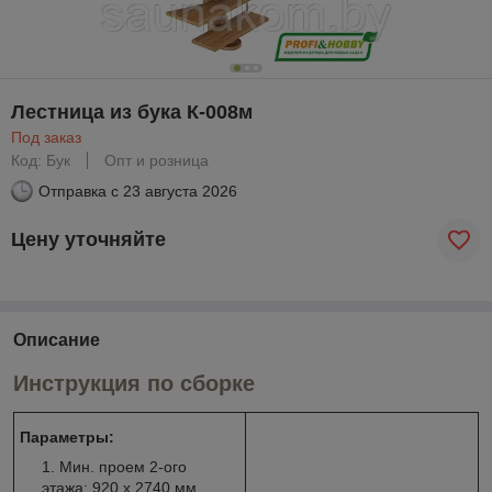
Лестница из бука К-008м
Под заказ
Код: Бук
Опт и розница
Отправка с
23 августа 2026
Цену уточняйте
Описание
Инструкция по сборке
Параметры:
Мин. проем 2-ого
этажа: 920 х 2740 мм