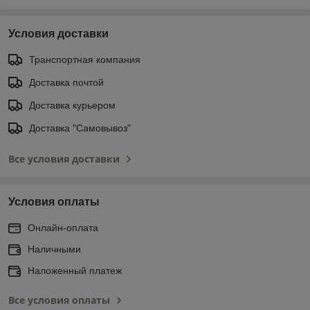
Условия доставки
Транспортная компания
Доставка почтой
Доставка курьером
Доставка "Самовывоз"
Все условия доставки
Условия оплаты
Онлайн-оплата
Наличными
Наложенный платеж
Все условия оплаты