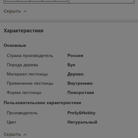
Скрыть
Характеристики
Основные
Страна производитель
Россия
Порода дерева
Бук
Материал лестницы
Дерево
Применение лестницы
Внутреннее
Форма лестницы
Поворотная
Пользовательские характеристики
Производитель
Profy&Hobby
Цвет
Натуральный
Скрыть