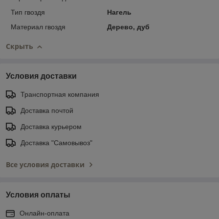
Тип гвоздя
Нагель
Материал гвоздя
Дерево, дуб
Скрыть
Условия доставки
Транспортная компания
Доставка почтой
Доставка курьером
Доставка "Самовывоз"
Все условия доставки
Условия оплаты
Онлайн-оплата