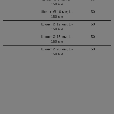
150 мм
Шкант Ø 10 мм; L -
50
150 мм
Шкант Ø 12 мм; L -
50
150 мм
Шкант Ø 15 мм; L -
50
150 мм
Шкант Ø 20 мм; L -
50
150 мм