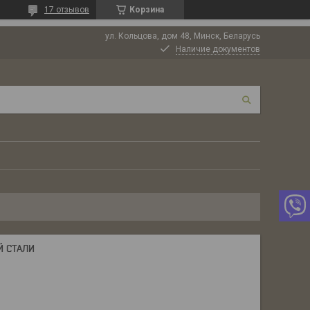
17 отзывов
Корзина
ул. Кольцова, дом 48, Минск, Беларусь
Наличие документов
Й СТАЛИ