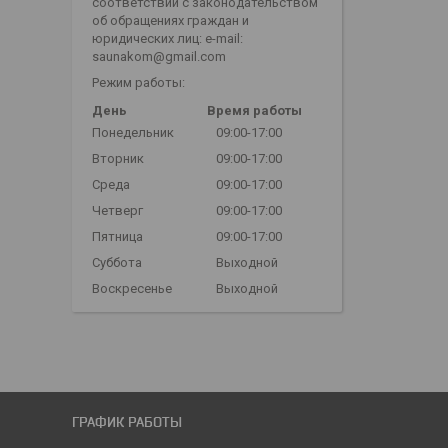
соответствии с законодательством
об обращениях граждан и
юридических лиц: e-mail:
saunakom@gmail.com
Режим работы:
День
Время работы
Понедельник
09:00-17:00
Вторник
09:00-17:00
Среда
09:00-17:00
Четверг
09:00-17:00
Пятница
09:00-17:00
Суббота
Выходной
Воскресенье
Выходной
ГРАФИК РАБОТЫ