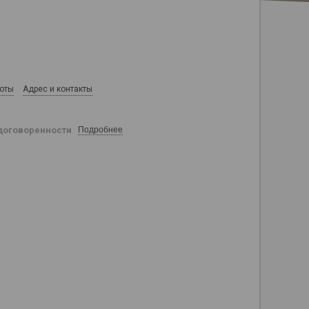
боты
Адрес и контакты
договоренности
Подробнее