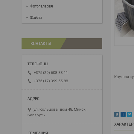
Фотогалерея
Файлы
КОНТАКТЫ
+375 (29) 608-88-11
Круглая ку
+375 (17) 399-55-88
ул. Кольцова, дом 48, Минск,
Беларусь
ХАРАКТЕ