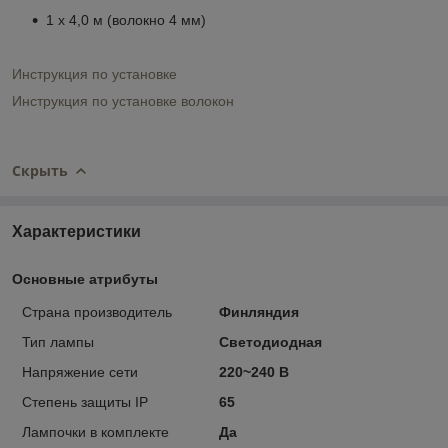
1 x 4,0 м (волокно 4 мм)
Инструкция по установке
Инструкция по установке волокон
Скрыть
Характеристики
Основные атрибуты
Страна производитель
Финляндия
Тип лампы
Светодиодная
Напряжение сети
220~240 В
Степень защиты IP
65
Лампочки в комплекте
Да