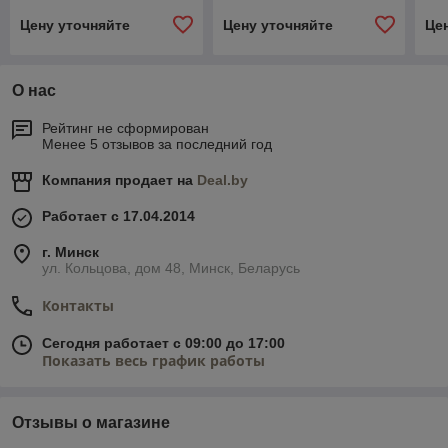
Цену уточняйте
Цену уточняйте
Це
О нас
Рейтинг не сформирован
Менее 5 отзывов за последний год
Компания продает на
Deal.by
Работает с 17.04.2014
г. Минск
ул. Кольцова, дом 48, Минск, Беларусь
Контакты
Сегодня работает с 09:00 до 17:00
Показать весь график работы
Отзывы о магазине