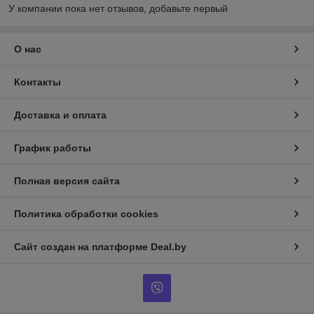
У компании пока нет отзывов, добавьте первый
О нас
Контакты
Доставка и оплата
График работы
Полная версия сайта
Политика обработки cookies
Сайт создан на платформе Deal.by