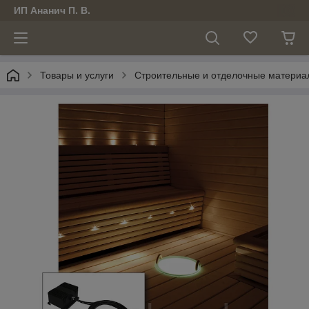
ИП Ананич П. В.
Товары и услуги
Строительные и отделочные материа