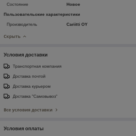
Состояние
Новое
Пользовательские характеристики
Производитель
Cariitti OY
Скрыть
Условия доставки
Транспортная компания
Доставка почтой
Доставка курьером
Доставка "Самовывоз"
Все условия доставки
Условия оплаты