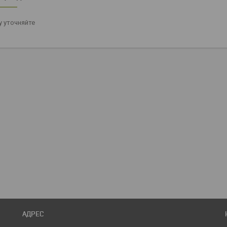
 уточняйте