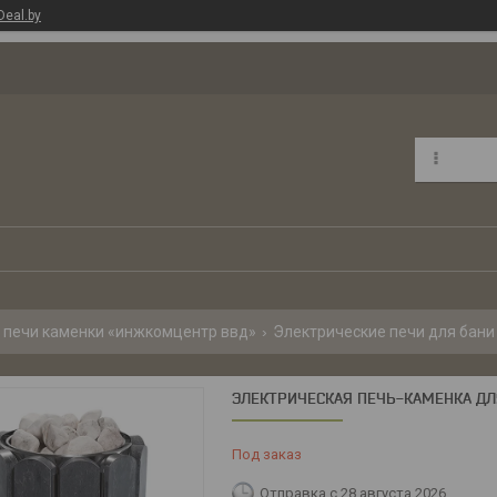
Deal.by
 печи каменки «инжкомцентр ввд»
Электрические печи для бани
ЭЛЕКТРИЧЕСКАЯ ПЕЧЬ-КАМЕНКА ДЛ
Под заказ
Отправка с 28 августа 2026