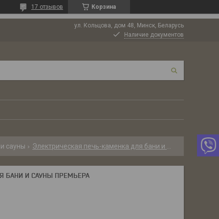
17 отзывов
Корзина
ул. Кольцова, дом 48, Минск, Беларусь
Наличие документов
 и сауны
Электрическая печь-каменка для бани и сауны премьера
Я БАНИ И САУНЫ ПРЕМЬЕРА