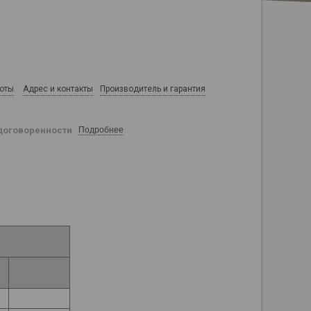
боты
Адрес и контакты
Производитель и гарантия
договоренности
Подробнее