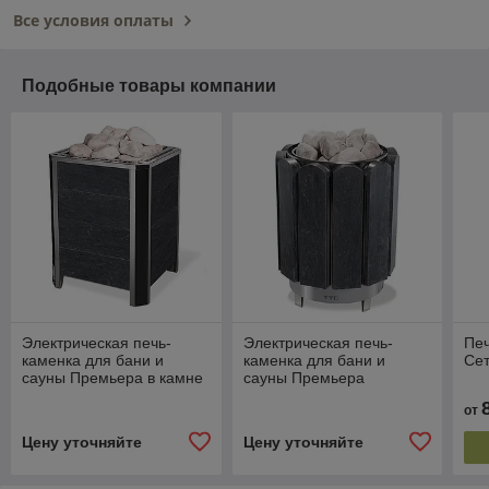
Все условия оплаты
Подобные товары компании
Электрическая печь-
Электрическая печь-
Печ
каменка для бани и
каменка для бани и
Сет
сауны Премьера в камне
сауны Премьера
от
Цену уточняйте
Цену уточняйте