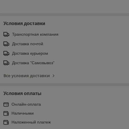
Условия доставки
Транспортная компания
Доставка почтой
Доставка курьером
Доставка "Самовывоз"
Все условия доставки
Условия оплаты
Онлайн-оплата
Наличными
Наложенный платеж