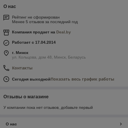
О нас
Рейтинг не сформирован
Менее 5 отзывов за последний год
Компания продает на
Deal.by
Работает с 17.04.2014
г. Минск
ул. Кольцова, дом 48, Минск, Беларусь
Контакты
Показать весь график работы
Сегодня выходной
Отзывы о магазине
У компании пока нет отзывов, добавьте первый
О нас