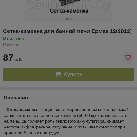
Сетка-каменка для банной печи Ермак 12(2012)
В наличии
Розница
87
руб.
Купить
Описание
- Сетка-каменка
- опция, сформированная из металлической
сетки, которая заполняется камнем (50-60 кг) и навешивается
на печь. Выполняет роль теплового аккумулятора, снимает
жесткое инфракрасное излучение и повышает комфорт при
принятии банных процедур.