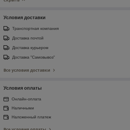
Условия доставки
Транспортная компания
Доставка почтой
Доставка курьером
Доставка "Самовывоз"
Все условия доставки
Условия оплаты
Онлайн-оплата
Наличными
Наложенный платеж
Все условия оплаты