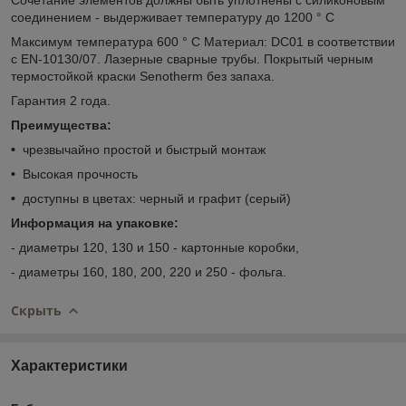
соединением - выдерживает температуру до 1200 ° С
Максимум температура 600 ° С Материал: DC01 в соответствии
с EN-10130/07. Лазерные сварные трубы. Покрытый черным
термостойкой краски Senotherm без запаха.
Гарантия 2 года.
Преимущества:
•
чрезвычайно простой и быстрый монтаж
•
Высокая прочность
•
доступны в цветах: черный и графит (серый)
Информация на упаковке:
- диаметры 120, 130 и 150 - картонные коробки,
- диаметры 160, 180, 200, 220 и 250 - фольга.
Скрыть
Характеристики