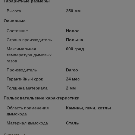
Габаритные размеры
Высота
250 мм
Основные
Состояние
Новое
Страна производитель
Польша
Максимальная
600 град.
температура дымовых
газов
Производитель
Darco
Гарантийный срок
24 мес
Толщина материала
2 мм
Пользовательские характеристики
Область применения
Камины, печи, котлы
дымохода
Материал дымохода
Сталь
Скрыть