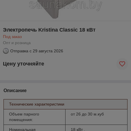
Электропечь Kristina Classic 18 кВт
Под заказ
Опт и розница
Отправка с
29 августа 2026
Цену уточняйте
Описание
Технические характеристики
Объем парного
от 26 до 30 м.куб
помещения:
Номинальная
18 кВт ,