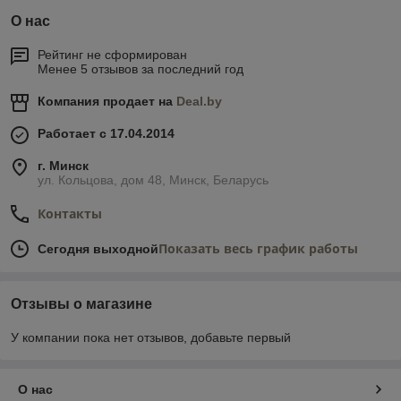
О нас
Рейтинг не сформирован
Менее 5 отзывов за последний год
Компания продает на
Deal.by
Работает с 17.04.2014
г. Минск
ул. Кольцова, дом 48, Минск, Беларусь
Контакты
Показать весь график работы
Сегодня выходной
Отзывы о магазине
У компании пока нет отзывов, добавьте первый
О нас