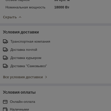
Номинальная мощность
18000 Вт
Скрыть
Условия доставки
Транспортная компания
Доставка почтой
Доставка курьером
Доставка "Самовывоз"
Все условия доставки
Условия оплаты
Онлайн-оплата
Наличными