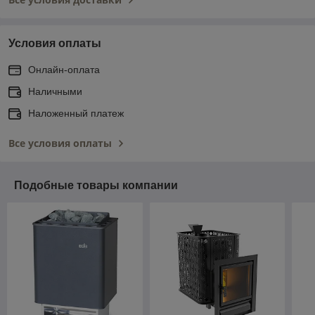
Условия оплаты
Онлайн-оплата
Наличными
Наложенный платеж
Все условия оплаты
Подобные товары компании