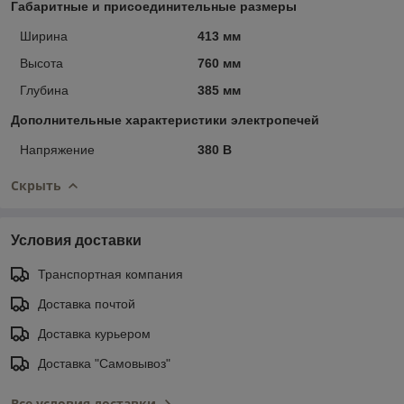
Габаритные и присоединительные размеры
Ширина
413 мм
Высота
760 мм
Глубина
385 мм
Дополнительные характеристики электропечей
Напряжение
380 В
Скрыть
Условия доставки
Транспортная компания
Доставка почтой
Доставка курьером
Доставка "Самовывоз"
Все условия доставки