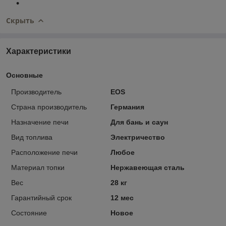
Скрыть
Характеристики
Основные
Производитель
EOS
Страна производитель
Германия
Назначение печи
Для бань и саун
Вид топлива
Электричество
Расположение печи
Любое
Материал топки
Нержавеющая сталь
Вес
28 кг
Гарантийный срок
12 мес
Состояние
Новое