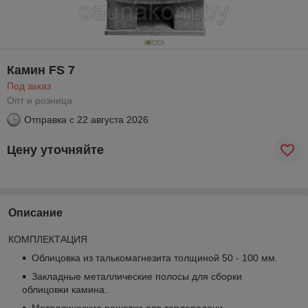
Камин FS 7
Под заказ
Опт и розница
Отправка с
22 августа 2026
Цену уточняйте
Описание
КОМПЛЕКТАЦИЯ
Облицовка из талькомагнезита толщиной 50 - 100 мм.
Закладные металлические полосы для сборки
облицовки камина.
Металлические решетки для теплоподачи.