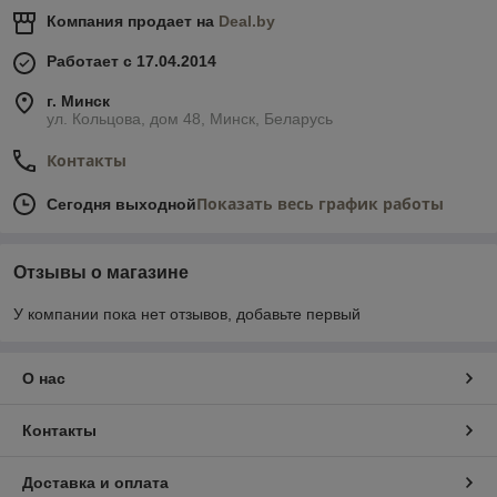
Компания продает на
Deal.by
Работает с 17.04.2014
г. Минск
ул. Кольцова, дом 48, Минск, Беларусь
Контакты
Показать весь график работы
Сегодня выходной
Отзывы о магазине
У компании пока нет отзывов, добавьте первый
О нас
Контакты
Доставка и оплата