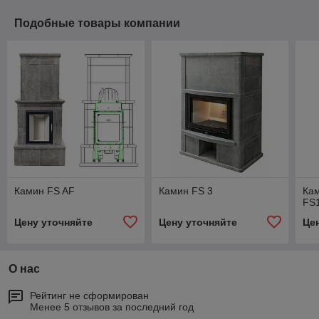
Подобные товары компании
Камин FS AF
Камин FS 3
Кам
FS
Цену уточняйте
Цену уточняйте
Це
О нас
Рейтинг не сформирован
Менее 5 отзывов за последний год