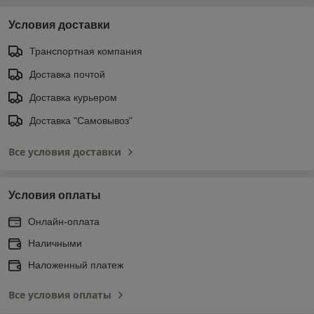
Условия доставки
Транспортная компания
Доставка почтой
Доставка курьером
Доставка "Самовывоз"
Все условия доставки
Условия оплаты
Онлайн-оплата
Наличными
Наложенный платеж
Все условия оплаты