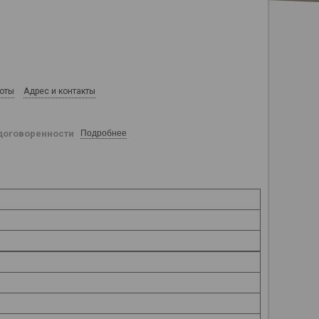
боты
Адрес и контакты
договоренности
Подробнее