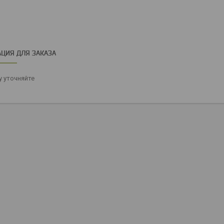
ЦИЯ ДЛЯ ЗАКАЗА
 уточняйте