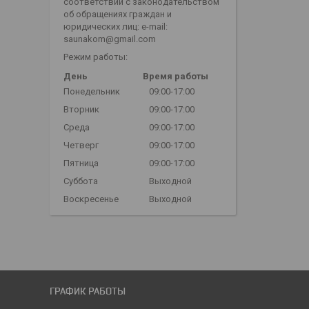
соответствии с законодательством
об обращениях граждан и
юридических лиц: e-mail:
saunakom@gmail.com
Режим работы:
День
Время работы
Понедельник
09:00-17:00
Вторник
09:00-17:00
Среда
09:00-17:00
Четверг
09:00-17:00
Пятница
09:00-17:00
Суббота
Выходной
Воскресенье
Выходной
ГРАФИК РАБОТЫ