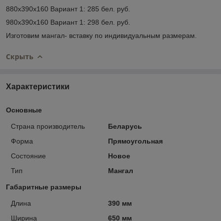
880х390х160 Вариант 1: 285 бел. руб.
980х390х160 Вариант 1: 298 бел. руб.
Изготовим мангал- вставку по индивидуальным размерам.
Скрыть
Характеристики
Основные
Страна производитель
Беларусь
Форма
Прямоугольная
Состояние
Новое
Тип
Мангал
Габаритные размеры
Длина
390 мм
Ширина
650 мм