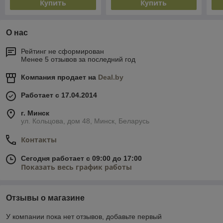
Купить
Купить
О нас
Рейтинг не сформирован
Менее 5 отзывов за последний год
Компания продает на
Deal.by
Работает с 17.04.2014
г. Минск
ул. Кольцова, дом 48, Минск, Беларусь
Контакты
Сегодня работает с 09:00 до 17:00
Показать весь график работы
Отзывы о магазине
У компании пока нет отзывов, добавьте первый