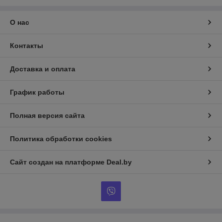
О нас
Контакты
Доставка и оплата
График работы
Полная версия сайта
Политика обработки cookies
Сайт создан на платформе Deal.by