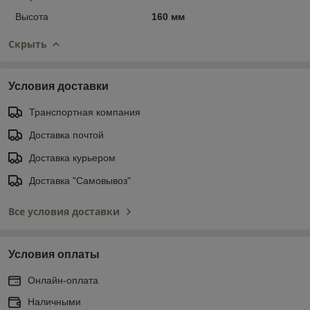
Высота
160 мм
Скрыть
Условия доставки
Транспортная компания
Доставка почтой
Доставка курьером
Доставка "Самовывоз"
Все условия доставки
Условия оплаты
Онлайн-оплата
Наличными