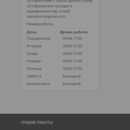
соответствии с законодательством
об обращениях граждан и
юридических лиц: e-mail:
saunakom@gmail.com
Режим работы:
День
Время работы
Понедельник
09:00-17:00
Вторник
09:00-17:00
Среда
09:00-17:00
Четверг
09:00-17:00
Пятница
09:00-17:00
Суббота
Выходной
Воскресенье
Выходной
ГРАФИК РАБОТЫ