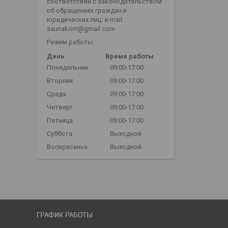
соответствии с законодательством
об обращениях граждан и
юридических лиц: e-mail:
saunakom@gmail.com
Режим работы:
День
Время работы
Понедельник
09:00-17:00
Вторник
09:00-17:00
Среда
09:00-17:00
Четверг
09:00-17:00
Пятница
09:00-17:00
Суббота
Выходной
Воскресенье
Выходной
ГРАФИК РАБОТЫ