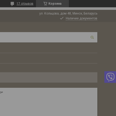
17 отзывов
Корзина
ул. Кольцова, дом 48, Минск, Беларусь
Наличие документов
Р"