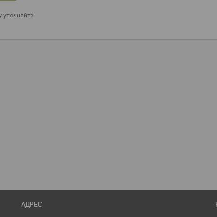
 уточняйте