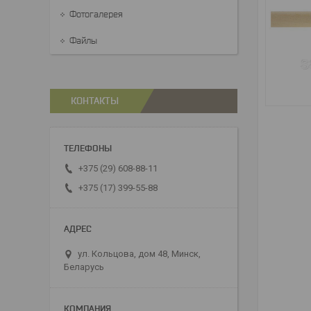
Фотогалерея
Файлы
КОНТАКТЫ
+375 (29) 608-88-11
+375 (17) 399-55-88
ул. Кольцова, дом 48, Минск,
Беларусь