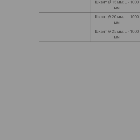
Шкант Ø 15 мм; L - 1000
мм
Шкант Ø 20 мм; L - 1000
мм
Шкант Ø 25 мм; L - 1000
мм