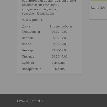
соответствии с законодательством
об обращениях граждан и
Цена:
Цену
юридических лиц: e-mail:
saunakom@gmail.com
Режим работы:
День
Время работы
Понедельник
09:00-17:00
Вторник
09:00-17:00
Среда
09:00-17:00
Четверг
09:00-17:00
Пятница
09:00-17:00
Суббота
Выходной
Воскресенье
Выходной
ГРАФИК РАБОТЫ