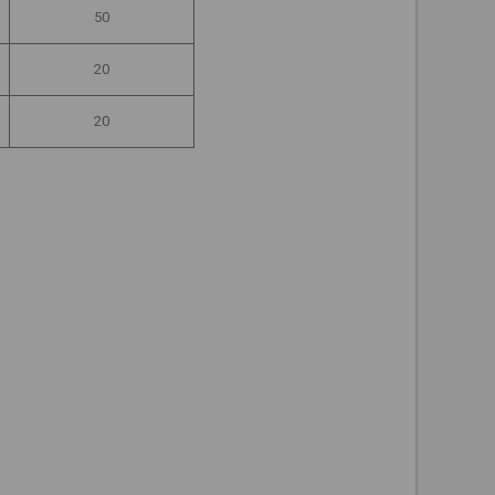
50
20
20