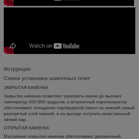
Иструкция
Схема установки шамотных плит
ЗАКРЫТАЯ КАМЕНКА
Закрытая каменка позволяет разогреть камни до высоких
температур 500-600 градусов, а встроенный парогенератор
обеспечивает попадание пароводяной смеси на нижний самый
разогретый слой камней, и на выходе получить качественный
лёгкий пар.
ОТКРЫТАЯ КАМЕНКА
Массивная открытая каменка обеспечивает динамичный