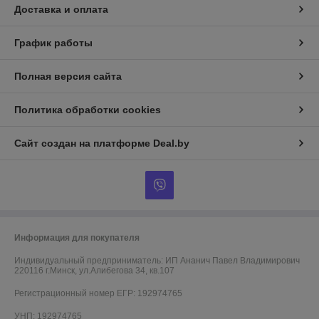
Доставка и оплата
График работы
Полная версия сайта
Политика обработки cookies
Сайт создан на платформе Deal.by
Информация для покупателя
Индивидуальный предприниматель:
ИП Ананич Павел Владимирович
220116 г.Минск, ул.Алибегова 34, кв.107
Регистрационный номер ЕГР: 192974765
УНП: 192974765