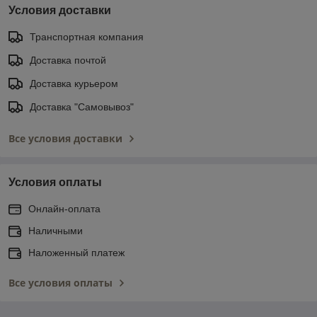
Условия доставки
Транспортная компания
Доставка почтой
Доставка курьером
Доставка "Самовывоз"
Все условия доставки
Условия оплаты
Онлайн-оплата
Наличными
Наложенный платеж
Все условия оплаты