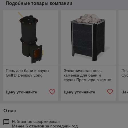
Подобные товары компании
Печь для бани и сауны
Электрическая печь-
Печ
Grill'D Denisov Long
каменка для бани и
Су
сауны Премьера в камне
Цену уточняйте
Цену уточняйте
Це
О нас
Рейтинг не сформирован
Менее 5 отзывов за последний год