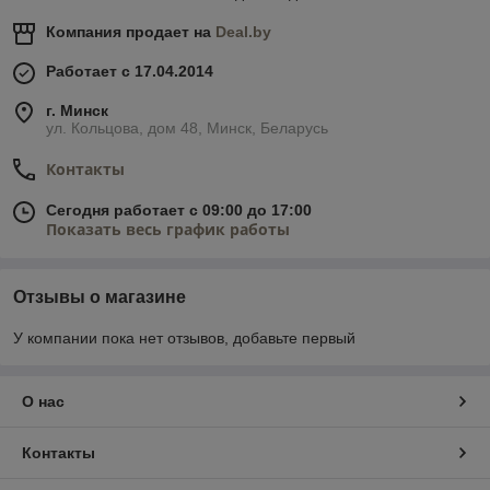
Компания продает на
Deal.by
Работает с 17.04.2014
г. Минск
ул. Кольцова, дом 48, Минск, Беларусь
Контакты
Сегодня работает с 09:00 до 17:00
Показать весь график работы
Отзывы о магазине
У компании пока нет отзывов, добавьте первый
О нас
Контакты