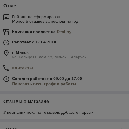
О нас
Рейтинг не сформирован
Менее 5 отзывов за последний год
Компания продает на
Deal.by
Работает с 17.04.2014
г. Минск
ул. Кольцова, дом 48, Минск, Беларусь
Контакты
Сегодня работает с 09:00 до 17:00
Показать весь график работы
Отзывы о магазине
У компании пока нет отзывов, добавьте первый