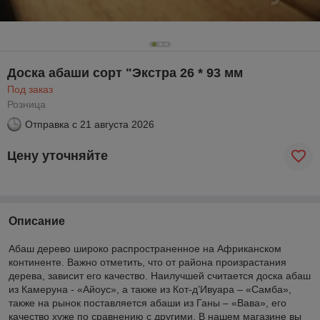
Доска абаши сорт "Экстра 26 * 93 мм
Под заказ
Розница
Отправка с
21 августа 2026
Цену уточняйте
Описание
Абаш дерево широко распространенное на Африканском
континенте. Важно отметить, что от района произрастания
дерева, зависит его качество. Наилучшей считается доска абаш
из Камеруна - «Айоус», а также из Кот-д’Ивуара – «Самба»,
также на рынок поставляется абаши из Ганы – «Вава», его
качество хуже по сравнению с другими. В нашем магазине вы