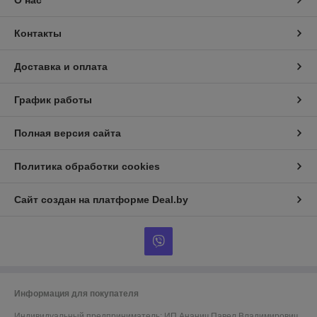
О нас
Контакты
Доставка и оплата
График работы
Полная версия сайта
Политика обработки cookies
Сайт создан на платформе Deal.by
Информация для покупателя
Индивидуальный предприниматель:
ИП Ананич Павел Владимирович