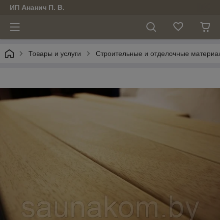
ИП Ананич П. В.
Товары и услуги
Строительные и отделочные материа