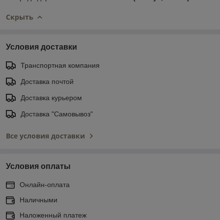
Скрыть
Условия доставки
Транспортная компания
Доставка почтой
Доставка курьером
Доставка "Самовывоз"
Все условия доставки
Условия оплаты
Онлайн-оплата
Наличными
Наложенный платеж