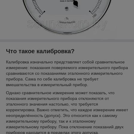
Что такое калибровка?
Калибровка изначально представляет собой сравнительное
измерение: показания поверяемого измерительного прибора
сравниваются со показаниями эталонного измерительного
прибора. Сама по себе калибровка не требует
вмешательства в измерительный прибор.
Однако сравнительное измерение может показать, что
показания измерительного прибора отклоняются от
эталонного значения настолько, что требуется
корректировка. Важно отметить, что каждое измерение имеет
неопределённость (допуск). Это относится как к самому
измерительному прибору, так и к эталонному
измерительному прибору. Пока отклонение показаний двух
приборов находится в пределах этого допуска,