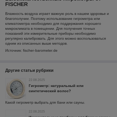
FISCHER
Влажность воздуха играет важную роль в нашем здоровье и
благополучии. Поэтому использование гигрометра или
климатометра необходимо для поддержания хорошего
микроклимата в помещении. Для получения точных
показаний эти измерительные приборы необходимо
регулярно калибровать. Для этого можно воспользоваться
одним из описанных выше методов.
Источник: fischer-barometer.de
Другие статьи рубрики
22.08.2025
Гигрометр: натуральный или
синтетический волос?
Какой гигрометр выбрать для бани или сауны.
22.08.2025