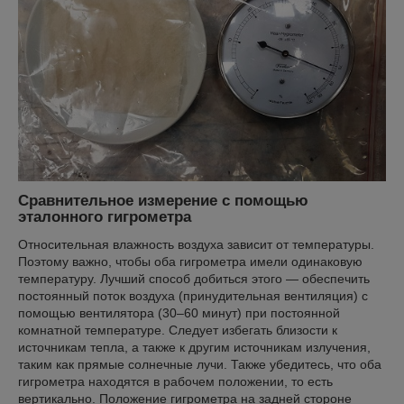
Сравнительное измерение с помощью
эталонного гигрометра
Относительная влажность воздуха зависит от температуры.
Поэтому важно, чтобы оба гигрометра имели одинаковую
температуру. Лучший способ добиться этого — обеспечить
постоянный поток воздуха (принудительная вентиляция) с
помощью вентилятора (30–60 минут) при постоянной
комнатной температуре. Следует избегать близости к
источникам тепла, а также к другим источникам излучения,
таким как прямые солнечные лучи. Также убедитесь, что оба
гигрометра находятся в рабочем положении, то есть
вертикально. Положение гигрометра на задней стороне