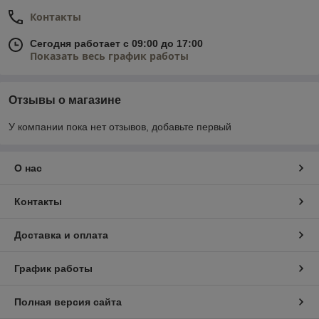
Контакты
Сегодня работает с 09:00 до 17:00
Показать весь график работы
Отзывы о магазине
У компании пока нет отзывов, добавьте первый
О нас
Контакты
Доставка и оплата
График работы
Полная версия сайта