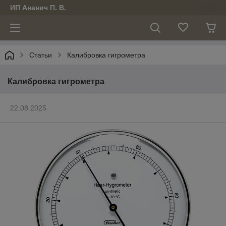
ИП Ананич П. В.
Статьи
Калибровка гигрометра
Калибровка гигрометра
22.08.2025